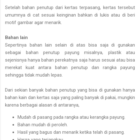
Setelah bahan penutup dari kertas terpasang, kertas tersebut
umumnya di cat sesuai keinginan bahkan di lukis atau di beri
motif gambar agar menarik.
Bahan lain
Sepertinya bahan lain selain di atas bisa saja di gunakan
sebagai bahan penutup payung misalnya, plastik atau
sejenisnya hanya bahan perekatnya saja harus sesuai atau bisa
merekat kuat antara bahan penutup dan rangka payung
sehingga tidak mudah lepas.
Dari sekian banyak bahan penutup yang bisa di gunakan hanya
bahan kain dan kertas saja yang paling banyak di pakai, mungkin
karena berbagai alasan di antaranya,
Mudah di pasang pada rangka atau kerangka payung.
Bahan mudah di peroleh.
Hasil yang bagus dan menarik ketika telah di pasang.
Harga yang terjangkau.