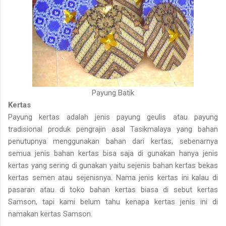
Payung Batik
Kertas
Payung kertas adalah jenis payung geulis atau payung
tradisional produk pengrajin asal Tasikmalaya yang bahan
penutupnya menggunakan bahan dari kertas, sebenarnya
semua jenis bahan kertas bisa saja di gunakan hanya jenis
kertas yang sering di gunakan yaitu sejenis bahan kertas bekas
kertas semen atau sejenisnya. Nama jenis kertas ini kalau di
pasaran atau di toko bahan kertas biasa di sebut kertas
Samson, tapi kami belum tahu kenapa kertas jenis ini di
namakan kertas Samson.