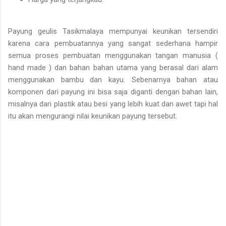
Payung geulis Tasikmalaya mempunyai keunikan tersendiri
karena cara pembuatannya yang sangat sederhana hampir
semua proses pembuatan menggunakan tangan manusia (
hand made ) dan bahan bahan utama yang berasal dari alam
menggunakan bambu dan kayu. Sebenarnya bahan atau
komponen dari payung ini bisa saja diganti dengan bahan lain,
misalnya dari plastik atau besi yang lebih kuat dan awet tapi hal
itu akan mengurangi nilai keunikan payung tersebut.