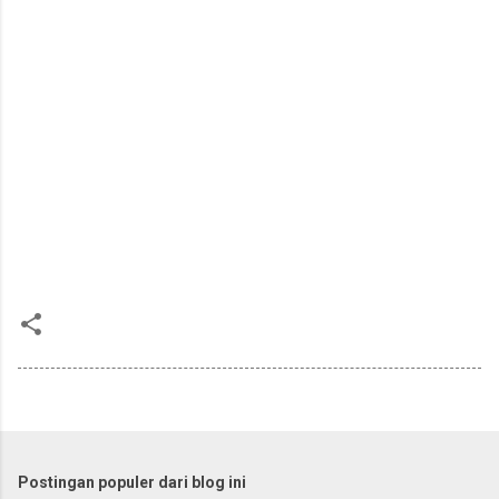
Postingan populer dari blog ini