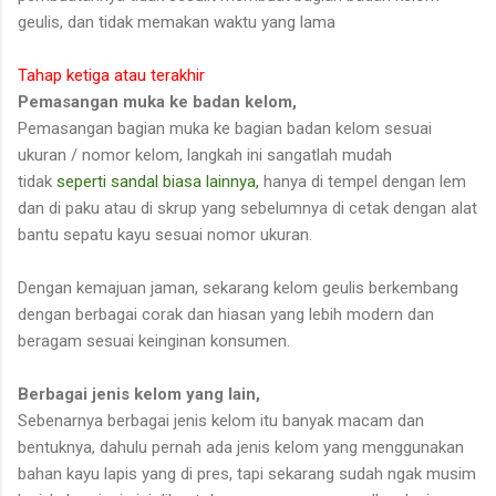
geulis, dan tidak memakan waktu yang lama
Tahap ketiga atau terakhir
Pemasangan muka ke badan kelom,
Pemasangan bagian muka ke bagian badan kelom sesuai
ukuran / nomor kelom, langkah ini sangatlah mudah
tidak
seperti sandal biasa lainnya,
hanya di tempel dengan lem
dan di paku atau di skrup yang sebelumnya di cetak dengan alat
bantu sepatu kayu sesuai nomor ukuran.
Dengan kemajuan jaman, sekarang kelom geulis berkembang
dengan berbagai corak dan hiasan yang lebih modern dan
beragam sesuai keinginan konsumen.
Berbagai jenis kelom yang lain,
Sebenarnya berbagai jenis kelom itu banyak macam dan
bentuknya, dahulu pernah ada jenis kelom yang menggunakan
bahan kayu lapis yang di pres, tapi sekarang sudah ngak musim