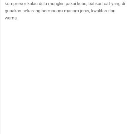
kompresor kalau dulu mungkin pakai kuas, bahkan cat yang di
gunakan sekarang bermacam macam jenis, kwalitas dan
warna.